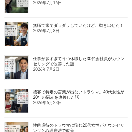
2026年7月16日
無職で家でダラダラしていたけど、動き出せた！
2026年7月8日
仕事が多すぎてうつ休職した30代会社員がカウン
セリングで改善した話
2026年7月2日
接客で特定の言葉が出ないトラウマ。40代女性が
20年の悩みを改善した話
2026年6月23日
性的虐待のトラウマに悩む20代女性がカウンセリ
ングと心理療法で改善