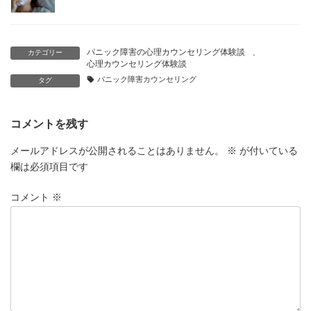
パニック障害の心理カウンセリング体験談
、
カテゴリー
心理カウンセリング体験談
パニック障害カウンセリング
タグ
コメントを残す
メールアドレスが公開されることはありません。
※
が付いている
欄は必須項目です
コメント
※