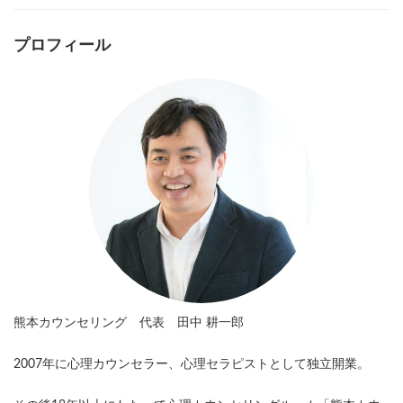
プロフィール
熊本カウンセリング 代表 田中 耕一郎
2007年に心理カウンセラー、心理セラピストとして独立開業。