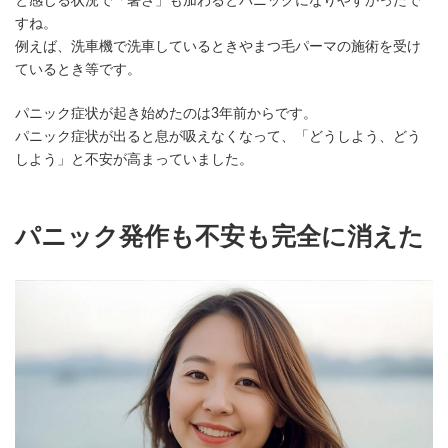
と感じる状況で「暑さ」も加わるとパニックになりやすかったで
すね。
例えば、洗車機で洗車しているときやまつ毛パーマの施術を受け
ているとき等です。
パニック症状が起き始めたのは3年前からです。
パニック症状が出ると息が吸えなくなって、「どうしよう、どう
しよう」と不安が高まっていました。
パニック発作も不安も完全に消えた