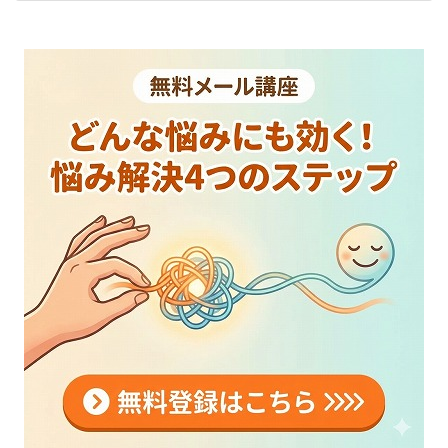
2025年11月18日