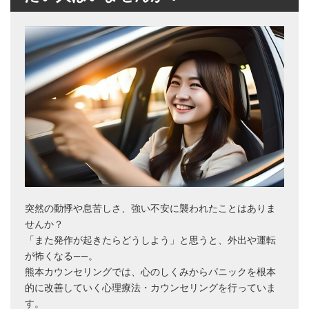
突然の動悸や息苦しさ、強い不安に襲われたことはありま
せんか？
「また発作が起きたらどうしよう」と思うと、外出や運転
が怖くなる――。
熊本カウンセリングでは、心のしくみからパニックを根本
的に改善していく心理療法・カウンセリングを行っていま
す。