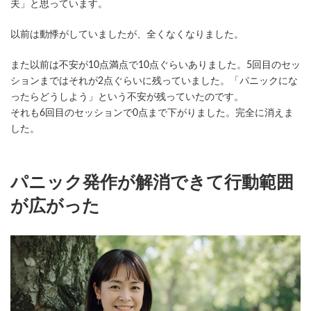
夫」と思っています。
以前は動悸がしていましたが、全くなくなりました。
また以前は不安が10点満点で10点ぐらいありました。5回目のセッ
ションまではそれが2点ぐらいに残っていました。「パニックにな
ったらどうしよう」という不安が残っていたのです。
それも6回目のセッションで0点まで下がりました。完全に消えま
した。
パニック発作が解消できて行動範囲
が広がった