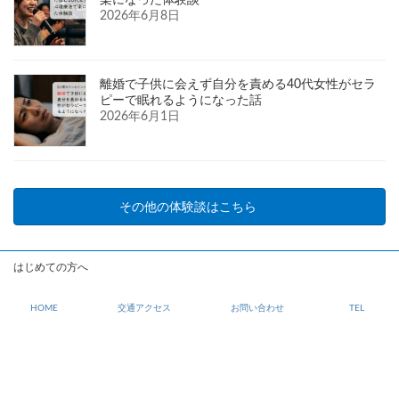
2026年6月8日
離婚で子供に会えず自分を責める40代女性がセラ
ピーで眠れるようになった話
2026年6月1日
その他の体験談はこちら
はじめての方へ
会社情報
HOME
交通アクセス
お問い合わせ
TEL
特定商取引法に基づく表示
個人情報保護方針