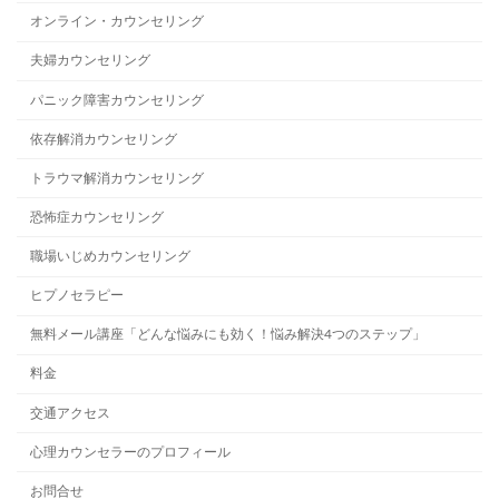
オンライン・カウンセリング
夫婦カウンセリング
パニック障害カウンセリング
依存解消カウンセリング
トラウマ解消カウンセリング
恐怖症カウンセリング
職場いじめカウンセリング
ヒプノセラピー
無料メール講座「どんな悩みにも効く！悩み解決4つのステップ」
料金
交通アクセス
心理カウンセラーのプロフィール
お問合せ