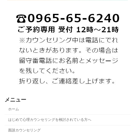
メニュー
ホーム
はじめて心理カウンセリングを検討されている方へ
面談カウンセリング