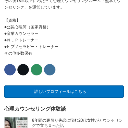
その後18年以上にわたって心理カウンセリングルーム「熊本カウ
ンセリング」を運営しています。
【資格】
●公認心理師（国家資格）
●産業カウンセラー
●ＮＬＰトレーナー
●ヒプノセラピー・トレーナー
その他多数保有
詳しいプロフィールはこちら
心理カウンセリング体験談
8年間の裏切り失恋に悩む20代女性がカウンセリン
グで立ち直った話