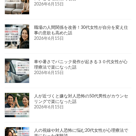
2026年6月15日
職場の人間関係を改善！30代女性が自分を変え仕
事の意欲も高めた話
2026年6月15日
車や暑さでパニック発作が起きる３０代女性が心
理療法で楽になった話
2026年6月15日
人が近づくと嫌な対人恐怖の50代男性がカウンセ
リングで楽になった話
2026年6月15日
人の視線や対人恐怖に悩む20代女性が心理療法で
楽になった体験談