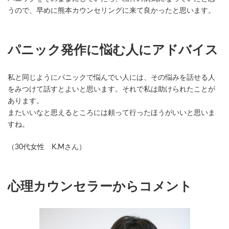
うので、早めに熊本カウンセリングに来て良かったと思います。
パニック発作に悩む人にアドバイス
私と同じようにパニックで悩んでい人には、その悩みを話せる人
をみつけて話すとよいと思います。それで私は助けられたことが
あります。
またいいなと思えるところには頼って行ったほうがいいと思いま
すね。
（30代女性 K.Mさん）
心理カウンセラーからコメント