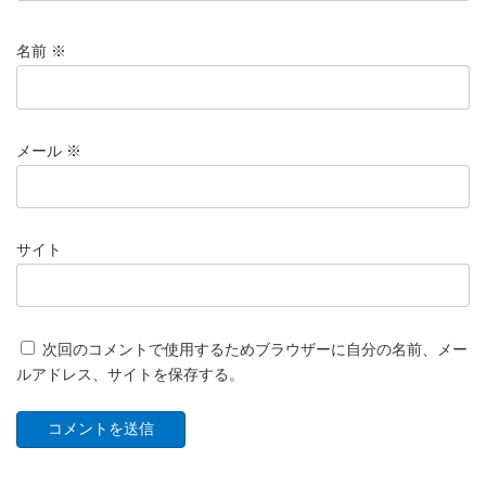
名前
※
メール
※
サイト
次回のコメントで使用するためブラウザーに自分の名前、メー
ルアドレス、サイトを保存する。