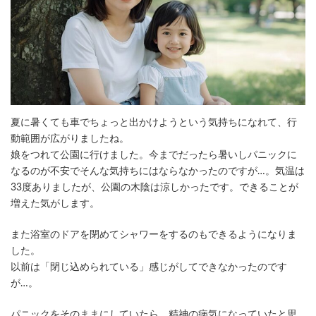
夏に暑くても車でちょっと出かけようという気持ちになれて、行
動範囲が広がりましたね。
娘をつれて公園に行けました。今までだったら暑いしパニックに
なるのが不安でそんな気持ちにはならなかったのですが…。気温は
33度ありましたが、公園の木陰は涼しかったです。できることが
増えた気がします。
また浴室のドアを閉めてシャワーをするのもできるようになりま
した。
以前は「閉じ込められている」感じがしてできなかったのです
が…。
パニックをそのままにしていたら、精神の病気になっていたと思