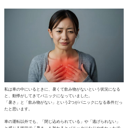
私は車の中にいるときに、暑くて飲み物がないという状況になる
と、動悸がしてきてパニックになっていました。
「暑さ」と「飲み物がない」という2つがパニックになる条件だっ
たと思います。
車の運転以外でも、「閉じ込められている」や「逃げられない」