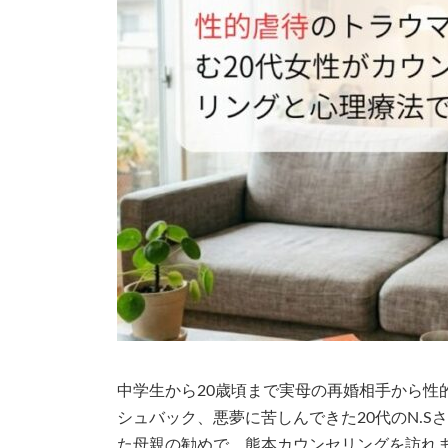
中学生から20歳頃まで実母の再婚相手から性
シュバック、悪夢に苦しんできた20代のN.
た母親の勧めで、熊本カウンセリングを訪れ