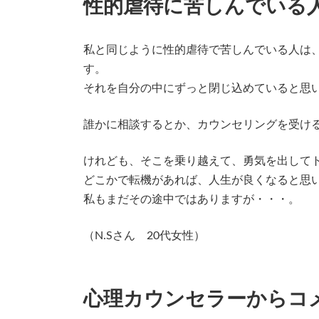
性的虐待に苦しんでいる
私と同じように性的虐待で苦しんでいる人は
す。
それを自分の中にずっと閉じ込めていると思
誰かに相談するとか、カウンセリングを受け
けれども、そこを乗り越えて、勇気を出して
どこかで転機があれば、人生が良くなると思
私もまだその途中ではありますが・・・。
（N.Sさん 20代女性）
心理カウンセラーからコ