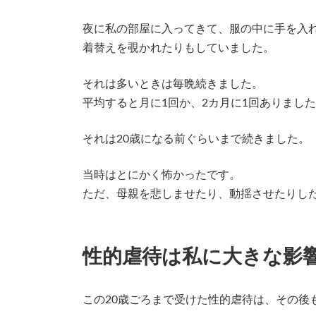
夜に私の部屋に入ってきて、服の中に手を入
着替えを覗かれたりもしていました。
それは多いときは毎晩続きました。
平均すると月に1回か、2カ月に1回ありまし
それは20歳になる前ぐらいまで続きました。
当時はとにかく怖かったです。
ただ、母親を悲しませたり、動揺させたりし
性的虐待は私に大きな影
この20歳ごろまで受けた性的虐待は、その後