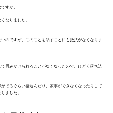
のですが。
なくなりました。
ないのですが、このことを話すことにも抵抗がなくなりま
して畳みかけられることがなくなったので、ひどく落ち込
障がでるぐらい寝込んだり、家事ができなくなったりして
なりました。