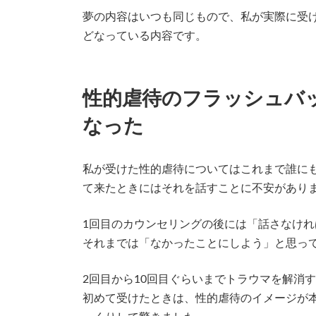
夢の内容はいつも同じもので、私が実際に受
どなっている内容です。
性的虐待のフラッシュバ
なった
私が受けた性的虐待についてはこれまで誰に
て来たときにはそれを話すことに不安があり
1回目のカウンセリングの後には「話さなけ
それまでは「なかったことにしよう」と思っ
2回目から10回目ぐらいまでトラウマを解消
初めて受けたときは、性的虐待のイメージが