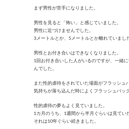
まず男性が苦手になりました。
男性を見ると「怖い」と感じていました。
男性に近づけませんでした。
3メートルとか、5メートルとか離れていまし
男性とお付き合いはできなくなりました。
1回お付き合いした人がいるのですが、一緒
んでした。
また性的虐待をされていた場面がフラッシュ
気持ちが落ち込んだ時によくフラッシュバッ
性的虐待の夢もよく見ていました。
1カ月のうち、1週間から半月ぐらいは見てい
それは10年ぐらい続きました。