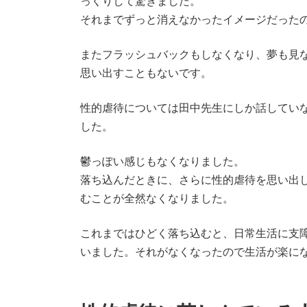
っくりして驚きました。
それまでずっと消えなかったイメージだった
またフラッシュバックもしなくなり、夢も見
思い出すこともないです。
性的虐待については田中先生にしか話してい
した。
鬱っぽい感じもなくなりました。
落ち込んだときに、さらに性的虐待を思い出
むことが全然なくなりました。
これまではひどく落ち込むと、日常生活に支
いました。それがなくなったので生活が楽に