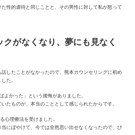
けた性的虐待と同じことと、その男性に対して私が怒って
ックがなくなり、夢にも見なく
も話したことがなかったので、熊本カウンセリングに初め
ました。
ればよかった」という後悔がありました。
ていたものが、本当のこととして感じられたからです。
する心理療法を受けました。
本当にぼやけて、今では全然思い出せなくなったので、び