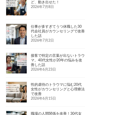
ど、動き出せた！
2026年7月8日
仕事が多すぎてうつ休職した30
代会社員がカウンセリングで改善
した話
2026年7月2日
接客で特定の言葉が出ないトラウ
マ。40代女性が20年の悩みを改
善した話
2026年6月23日
性的虐待のトラウマに悩む20代
女性がカウンセリングと心理療法
で改善
2026年6月15日
職場の人間関係を改善！30代女