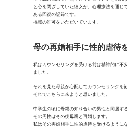
と心を閉ざしていた彼女が、心理療法を通じ
ある回復の記録です。
掲載の許可をいただいています。
母の再婚相手に性的虐待
私はカウンセリングを受ける前は精神的に不
ました。
それを見た母親が心配してカウンセリングを
それでこちらに来ようと思いました。
中学生の頃に母親の知り合いの男性と同居す
その男性はその後母親と再婚します。
私はその再婚相手に性的虐待を受けるように