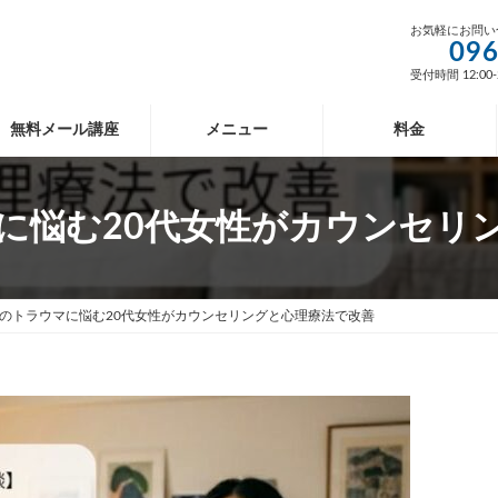
お気軽にお問い
096
受付時間 12:00-
無料メール講座
メニュー
料金
に悩む20代女性がカウンセリ
のトラウマに悩む20代女性がカウンセリングと心理療法で改善