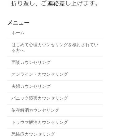
メニュー
ホーム
はじめて心理カウンセリングを検討されてい
る方へ
面談カウンセリング
オンライン・カウンセリング
夫婦カウンセリング
パニック障害カウンセリング
依存解消カウンセリング
トラウマ解消カウンセリング
恐怖症カウンセリング