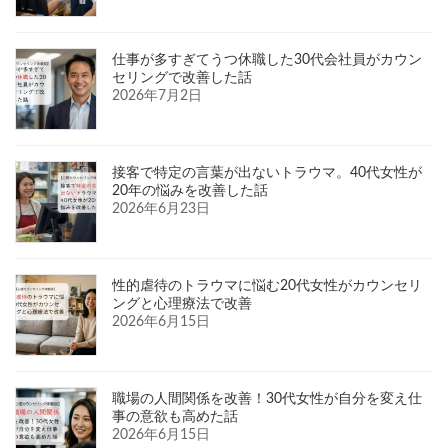
仕事が多すぎてうつ休職した30代会社員がカウン
セリングで改善した話
2026年7月2日
接客で特定の言葉が出ないトラウマ。40代女性が
20年の悩みを改善した話
2026年6月23日
性的虐待のトラウマに悩む20代女性がカウンセリ
ングと心理療法で改善
2026年6月15日
職場の人間関係を改善！30代女性が自分を変え仕
事の意欲も高めた話
2026年6月15日