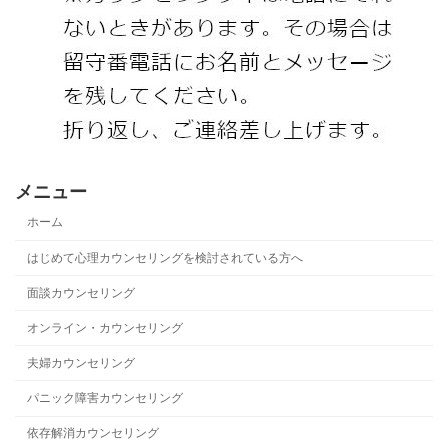
メニュー
ホーム
はじめて心理カウンセリングを検討されている方へ
面談カウンセリング
オンライン・カウンセリング
夫婦カウンセリング
パニック障害カウンセリング
依存解消カウンセリング