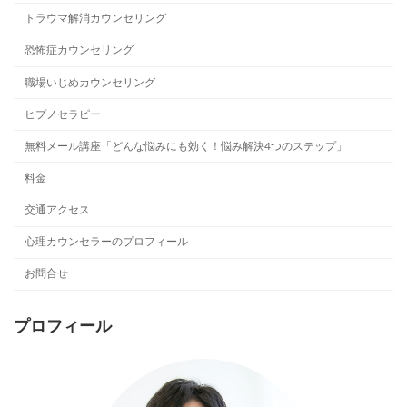
トラウマ解消カウンセリング
恐怖症カウンセリング
職場いじめカウンセリング
ヒプノセラピー
無料メール講座「どんな悩みにも効く！悩み解決4つのステップ」
料金
交通アクセス
心理カウンセラーのプロフィール
お問合せ
プロフィール