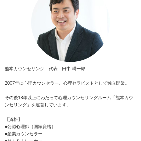
熊本カウンセリング 代表 田中 耕一郎
2007年に心理カウンセラー、心理セラピストとして独立開業。
その後18年以上にわたって心理カウンセリングルーム「熊本カウ
ンセリング」を運営しています。
【資格】
●公認心理師（国家資格）
●産業カウンセラー