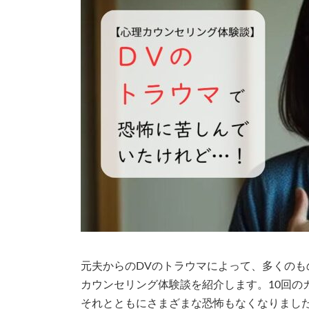
元夫からのDVのトラウマによって、多くのも
カウンセリング体験談を紹介します。10回の
それとともにさまざまな恐怖もなくなりまし