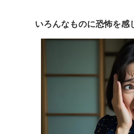
いろんなものに恐怖を感