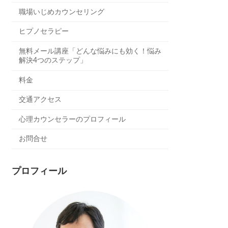
職場いじめカウンセリング
ヒプノセラピー
無料メール講座「どんな悩みにも効く！悩み
解決4つのステップ」
料金
交通アクセス
心理カウンセラーのプロフィール
お問合せ
プロフィール