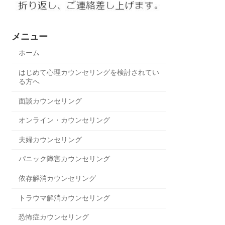
メニュー
ホーム
はじめて心理カウンセリングを検討されてい
る方へ
面談カウンセリング
オンライン・カウンセリング
夫婦カウンセリング
パニック障害カウンセリング
依存解消カウンセリング
トラウマ解消カウンセリング
恐怖症カウンセリング