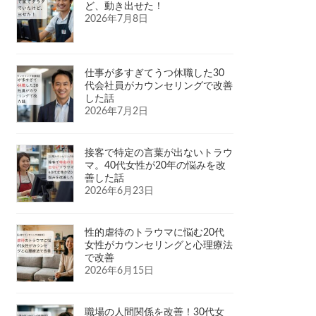
ど、動き出せた！
2026年7月8日
仕事が多すぎてうつ休職した30
代会社員がカウンセリングで改善
した話
2026年7月2日
接客で特定の言葉が出ないトラウ
マ。40代女性が20年の悩みを改
善した話
2026年6月23日
性的虐待のトラウマに悩む20代
女性がカウンセリングと心理療法
で改善
2026年6月15日
職場の人間関係を改善！30代女