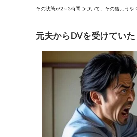
その状態が2～3時間つづいて、その後ようや
元夫からDVを受けていた