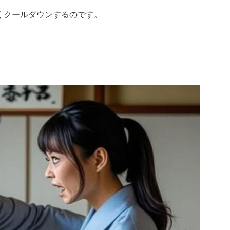
くクールダウンするのです。