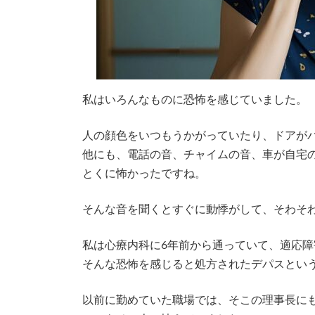
私はいろんなものに恐怖を感じていました。
人の顔色をいつもうかがっていたり、ドアが
他にも、電話の音、チャイムの音、車が自宅
とくに怖かったですね。
そんな音を聞くとすぐに動悸がして、そわそ
私は心療内科に6年前から通っていて、適応
そんな恐怖を感じると処方されたデパスとい
以前に勤めていた職場では、そこの理事長に