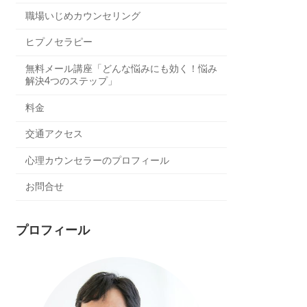
職場いじめカウンセリング
ヒプノセラピー
無料メール講座「どんな悩みにも効く！悩み
解決4つのステップ」
料金
交通アクセス
心理カウンセラーのプロフィール
お問合せ
プロフィール