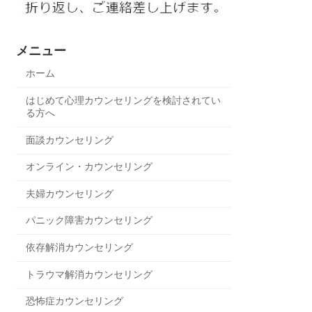
メニュー
ホーム
はじめて心理カウンセリングを検討されてい
る方へ
面談カウンセリング
オンライン・カウンセリング
夫婦カウンセリング
パニック障害カウンセリング
依存解消カウンセリング
トラウマ解消カウンセリング
恐怖症カウンセリング