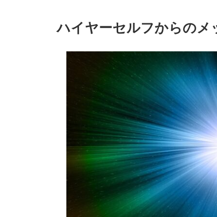
ハイヤーセルフからのメ